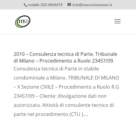
mobile 320.3664419
info@mauriziowieser.it
2010 – Consulenza tecnica di Parte. Tribunale
di Milano – Procedimento a Ruolo 23457/09.
Consulenza tecnica di Parte in stabile
condominiale a Milano. TRIBUNALE DI MILANO
– X Sezione CIVILE – Procedimento a Ruolo R.G
23457/09 – Cliente: divulgazione dati non
autorizzata. Attività di consulente tecnico di
parte nel procedimento (CTU )....