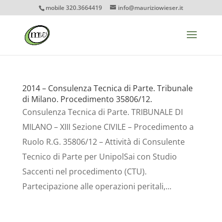
mobile 320.3664419
info@mauriziowieser.it
2014 – Consulenza Tecnica di Parte. Tribunale
di Milano. Procedimento 35806/12.
Consulenza Tecnica di Parte. TRIBUNALE DI
MILANO – XIII Sezione CIVILE – Procedimento a
Ruolo R.G. 35806/12 – Attività di Consulente
Tecnico di Parte per UnipolSai con Studio
Saccenti nel procedimento (CTU).
Partecipazione alle operazioni peritali,...