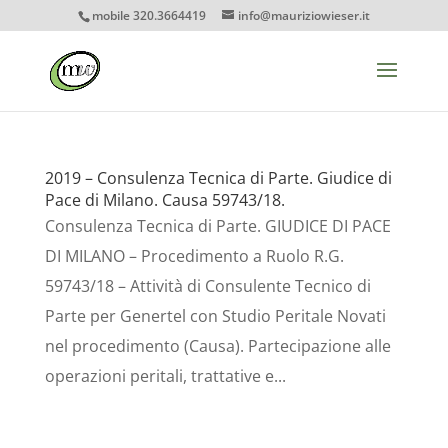
mobile 320.3664419
info@mauriziowieser.it
2019 – Consulenza Tecnica di Parte. Giudice di
Pace di Milano. Causa 59743/18.
Consulenza Tecnica di Parte. GIUDICE DI PACE
DI MILANO – Procedimento a Ruolo R.G.
59743/18 – Attività di Consulente Tecnico di
Parte per Genertel con Studio Peritale Novati
nel procedimento (Causa). Partecipazione alle
operazioni peritali, trattative e...