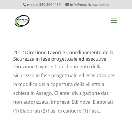
mobile 320.3664419
info@mauriziowieser.it
2012 Direzione Lavori e Coordinamento della
Sicurezza in fase progettuale ed esecutiva.
Direzione Lavori e Coordinamento della
Sicurezza in fase progettuale ed esecutiva per
la modifica della copertura della villetta a
schiera in Assago. Cliente: divulgazione dati
non autorizzata. Impresa: Edilnova. Elaborati
(1) Elaborati (2) Fasi di cantiere (1) Fasi...