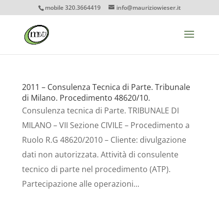
mobile 320.3664419
info@mauriziowieser.it
2011 – Consulenza Tecnica di Parte. Tribunale
di Milano. Procedimento 48620/10.
Consulenza tecnica di Parte. TRIBUNALE DI
MILANO – VII Sezione CIVILE – Procedimento a
Ruolo R.G 48620/2010 – Cliente: divulgazione
dati non autorizzata. Attività di consulente
tecnico di parte nel procedimento (ATP).
Partecipazione alle operazioni...