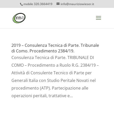
mobile 320.3664419
info@mauriziowieser.it
2019 – Consulenza Tecnica di Parte. Tribunale
di Como. Procedimento 2384/19.
Consulenza Tecnica di Parte. TRIBUNALE DI
COMO – Procedimento a Ruolo R.G. 2384/19 –
Attività di Consulente Tecnico di Parte per
Generali Italia con Studio Peritale Novati nel
procedimento (ATP). Partecipazione alle
operazioni peritali, trattative e...