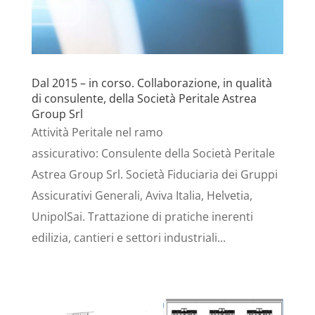
Dal 2015 – in corso. Collaborazione, in qualità
di consulente, della Società Peritale Astrea
Group Srl
Attività Peritale nel ramo
assicurativo: Consulente della Società Peritale
Astrea Group Srl. Società Fiduciaria dei Gruppi
Assicurativi Generali, Aviva Italia, Helvetia,
UnipolSai. Trattazione di pratiche inerenti
edilizia, cantieri e settori industriali...