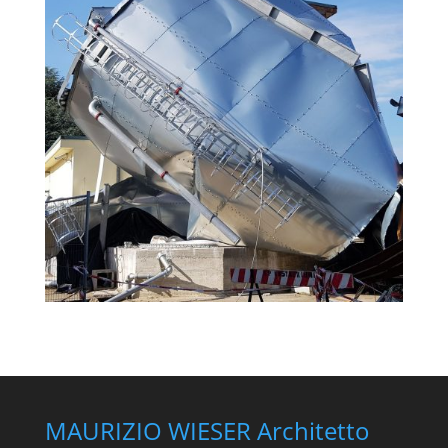
MAURIZIO WIESER Architetto