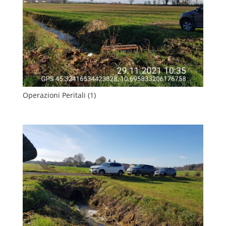
Operazioni Peritali (1)