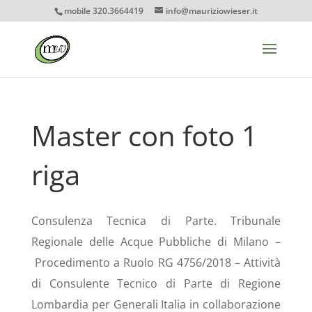
mobile 320.3664419
info@mauriziowieser.it
Master con foto 1
riga
Consulenza Tecnica di Parte. Tribunale
Regionale delle Acque Pubbliche di Milano –
Procedimento a Ruolo RG 4756/2018 – Attività
di Consulente Tecnico di Parte di Regione
Lombardia per Generali Italia in collaborazione