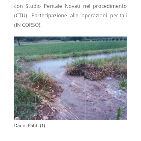
con Studio Peritale Novati nel procedimento
(CTU). Partecipazione alle operazioni peritali
(IN CORSO).
Danni Patiti (1)