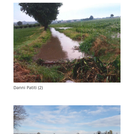
Danni Patiti (2)