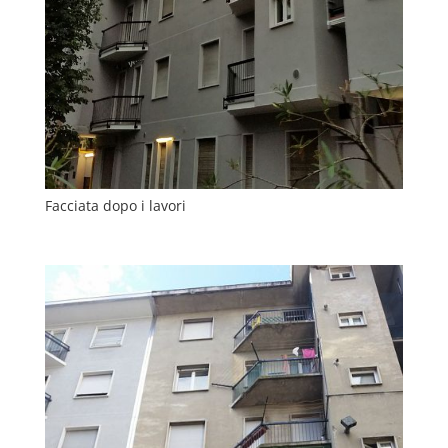
Facciata dopo i lavori