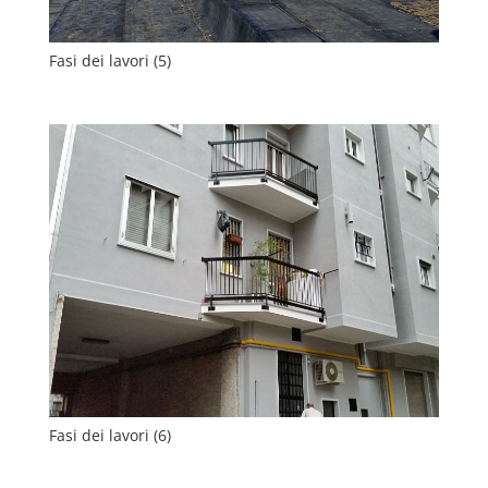
Fasi dei lavori (5)
Fasi dei lavori (6)