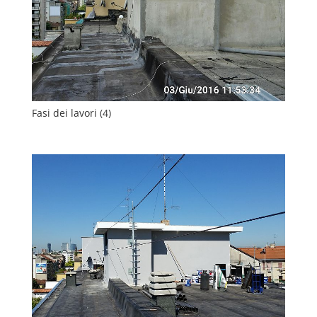
Fasi dei lavori (4)