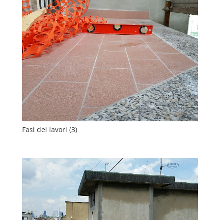
Fasi dei lavori (3)