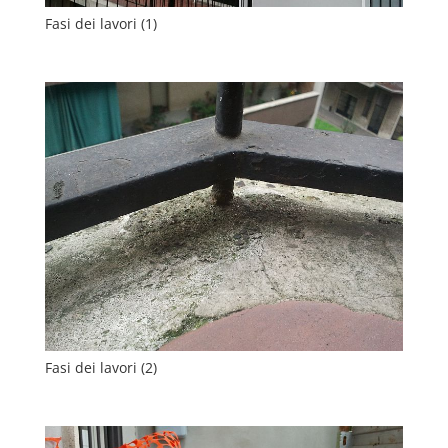
Fasi dei lavori (1)
Fasi dei lavori (2)