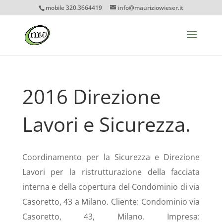
mobile 320.3664419
info@mauriziowieser.it
2016 Direzione
Lavori e Sicurezza.
Coordinamento per la Sicurezza e Direzione
Lavori per la ristrutturazione della facciata
interna e della copertura del Condominio di via
Casoretto, 43 a Milano. Cliente: Condominio via
Casoretto, 43, Milano. Impresa: