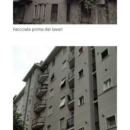
Faccciata prima dei lavori