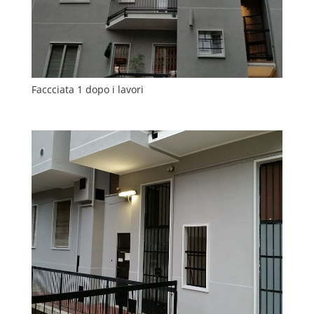
Faccciata 1 dopo i lavori