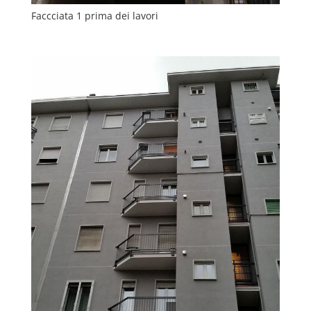
Faccciata 1 prima dei lavori