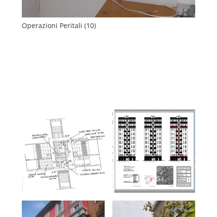
Operazioni Peritali (10)