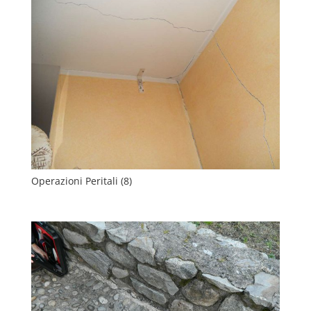
Operazioni Peritali (8)