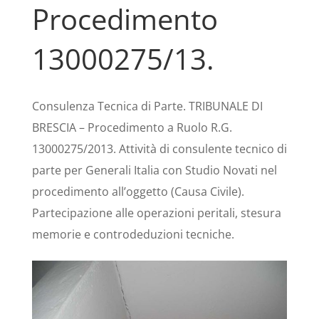
Procedimento
13000275/13.
Consulenza Tecnica di Parte. TRIBUNALE DI
BRESCIA – Procedimento a Ruolo R.G.
13000275/2013. Attività di consulente tecnico di
parte per Generali Italia con Studio Novati nel
procedimento all’oggetto (Causa Civile).
Partecipazione alle operazioni peritali, stesura
memorie e controdeduzioni tecniche.