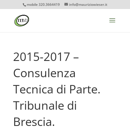
mobile 320.3664419
info@mauriziowieser.it
2015-2017 –
Consulenza
Tecnica di Parte.
Tribunale di
Brescia.