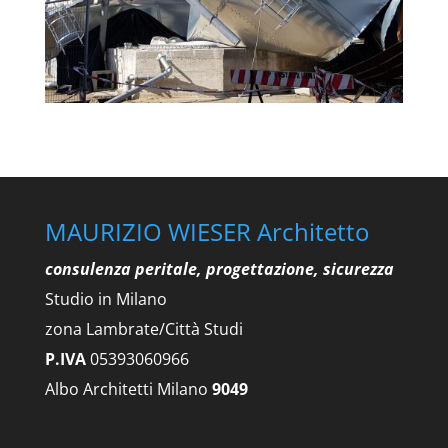
MAURIZIO WIESER Architetto
consulenza peritale, progettazione, sicurezza
Studio in Milano
zona Lambrate/Città Studi
P.IVA
05393060966
Albo Architetti Milano
9049