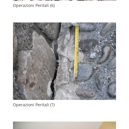
Operazioni Peritali (6)
Operazioni Peritali (7)