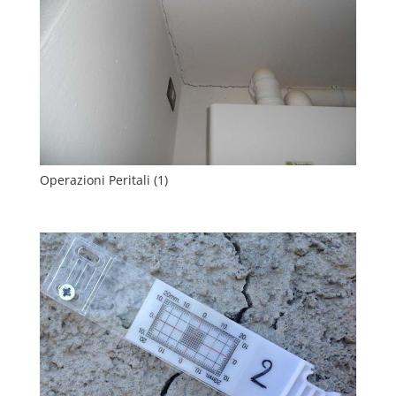
Operazioni Peritali (1)