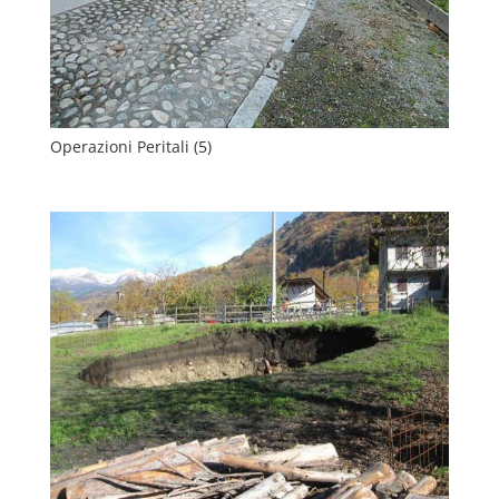
Operazioni Peritali (5)