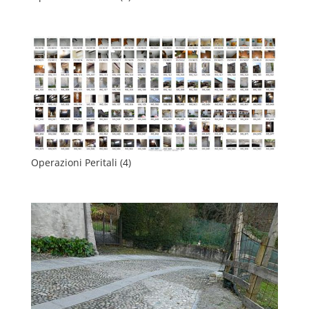
Operazioni Peritali (4)