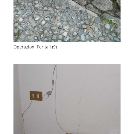
Operazioni Peritali (9)