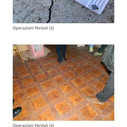
Operazioni Peritali (2)
Operazioni Peritali (3)