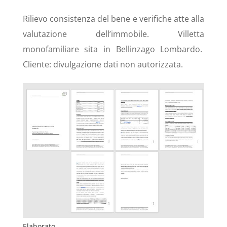
Rilievo consistenza del bene e verifiche atte alla
valutazione dell’immobile. Villetta
monofamiliare sita in Bellinzago Lombardo.
Cliente: divulgazione dati non autorizzata.
Elaborato