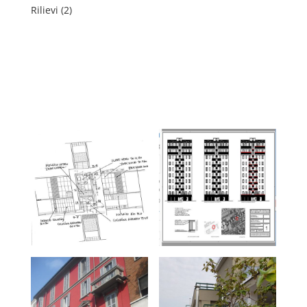
Rilievi (2)