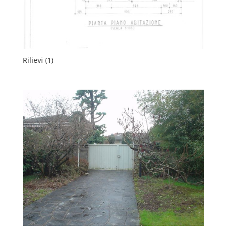
Rilievi (1)