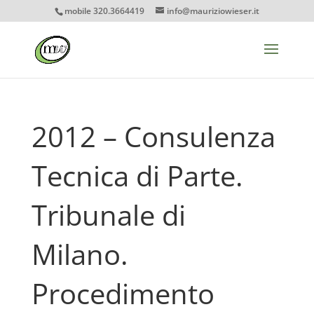
mobile 320.3664419
info@mauriziowieser.it
2012 – Consulenza
Tecnica di Parte.
Tribunale di
Milano.
Procedimento