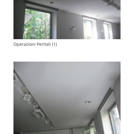
Operazioni Peritali (1)