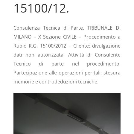
15100/12.
Consulenza Tecnica di Parte. TRIBUNALE DI
MILANO – X Sezione CIVILE – Procedimento a
Ruolo R.G. 15100/2012 – Cliente: divulgazione
dati non autorizzata. Attività di Consulente
Tecnico di parte nel procedimento.
Partecipazione alle operazioni peritali, stesura
memorie e controdeduzioni tecniche.