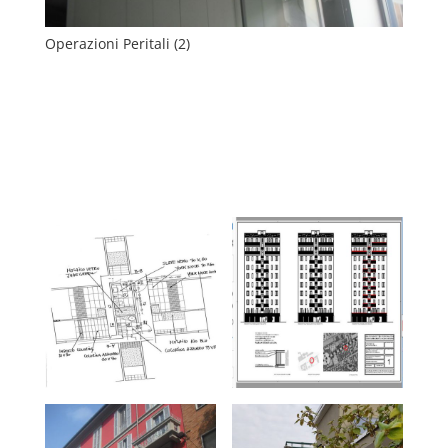
Operazioni Peritali (2)