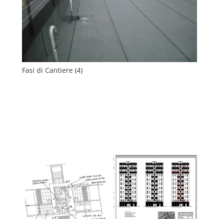
Fasi di Cantiere (4)