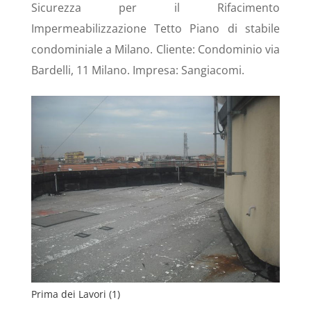
Sicurezza per il Rifacimento
Impermeabilizzazione Tetto Piano di stabile
condominiale a Milano. Cliente: Condominio via
Bardelli, 11 Milano. Impresa: Sangiacomi.
Prima dei Lavori (1)