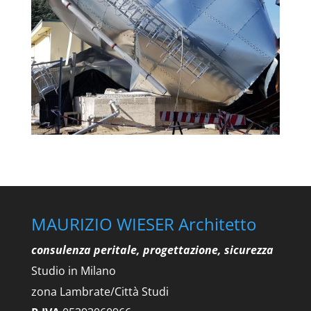
MAURIZIO WIESER Architetto
consulenza peritale, progettazione, sicurezza
Studio in Milano
zona Lambrate/Città Studi