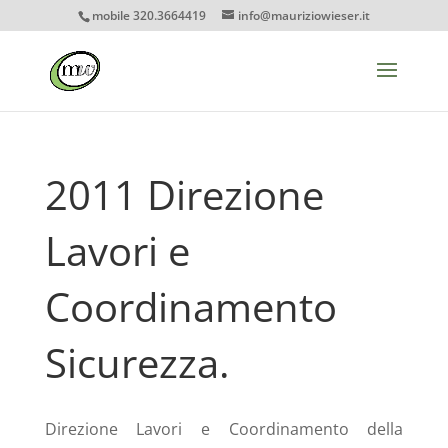
mobile 320.3664419
info@mauriziowieser.it
2011 Direzione
Lavori e
Coordinamento
Sicurezza.
Direzione Lavori e Coordinamento della