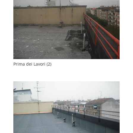
Prima dei Lavori (2)