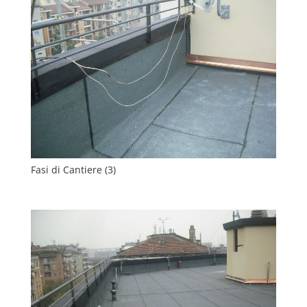
Fasi di Cantiere (3)