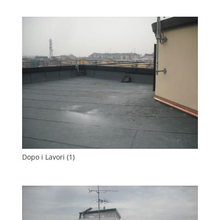
Dopo i Lavori (1)