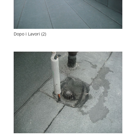
Dopo i Lavori (2)