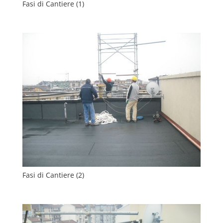
Fasi di Cantiere (1)
Fasi di Cantiere (2)